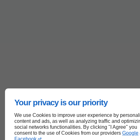
Your privacy is our priority
We use Cookies to improve user experience by personal
content and ads, as well as analyzing traffic and optimizi
social networks functionalities. By clicking "I Agree" you
consent to the use of Cookies from our providers
Google
Facebook
.