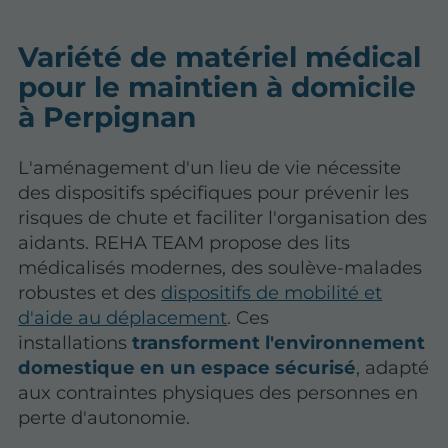
Variété de matériel médical
pour le maintien à domicile
à Perpignan
L'aménagement d'un lieu de vie nécessite
des dispositifs spécifiques pour prévenir les
risques de chute et faciliter l'organisation des
aidants. REHA TEAM propose des lits
médicalisés modernes, des soulève-malades
robustes et des
dispositifs de mobilité et
d'aide au déplacement
. Ces
installations
transforment l'environnement
domestique en un espace sécurisé
, adapté
aux contraintes physiques des personnes en
perte d'autonomie.