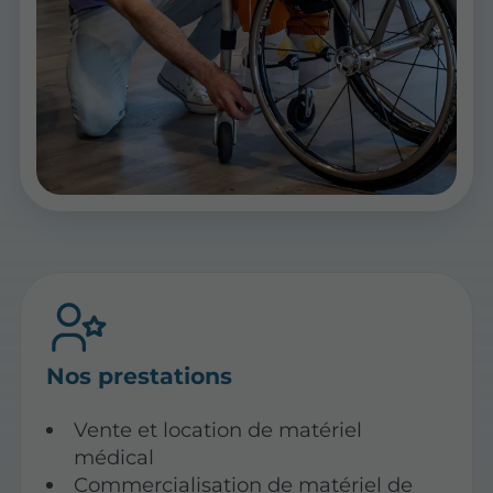
Nos prestations
Vente et location de matériel
médical
Commercialisation de matériel de