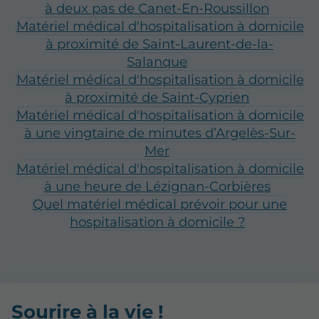
à deux pas de Canet-En-Roussillon
Matériel médical d'hospitalisation à domicile
à proximité de Saint-Laurent-de-la-
Salanque
Matériel médical d'hospitalisation à domicile
à proximité de Saint-Cyprien
Matériel médical d'hospitalisation à domicile
à une vingtaine de minutes d’Argelès-Sur-
Mer
Matériel médical d'hospitalisation à domicile
à une heure de Lézignan-Corbières
Quel matériel médical prévoir pour une
hospitalisation à domicile ?
Sourire à la vie !