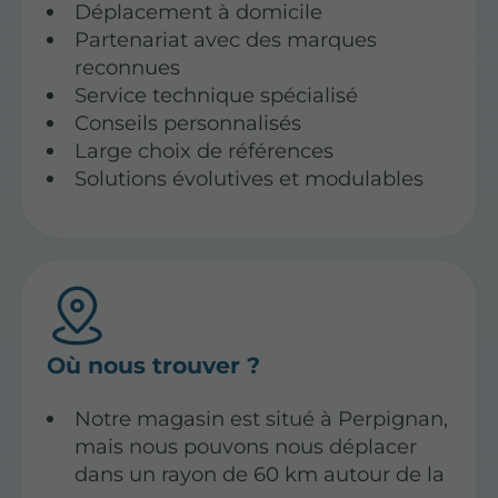
Déplacement à domicile
Partenariat avec des marques
reconnues
Service technique spécialisé
Conseils personnalisés
Large choix de références
Solutions évolutives et modulables
Où nous trouver ?
Notre magasin est situé à Perpignan,
mais nous pouvons nous déplacer
dans un rayon de 60 km autour de la