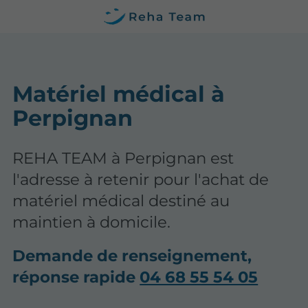
Matériel médical à
Perpignan
REHA TEAM à Perpignan est
l'adresse à retenir pour l'achat de
matériel médical destiné au
maintien à domicile.
Demande de renseignement,
réponse rapide
04 68 55 54 05