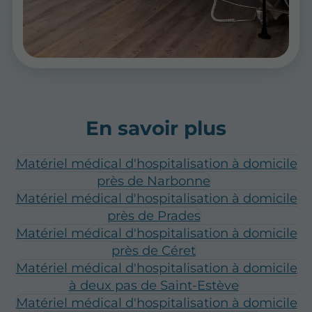
En savoir plus
Matériel médical d'hospitalisation à domicile
près de Narbonne
Matériel médical d'hospitalisation à domicile
près de Prades
Matériel médical d'hospitalisation à domicile
près de Céret
Matériel médical d'hospitalisation à domicile
à deux pas de Saint-Estève
Matériel médical d'hospitalisation à domicile