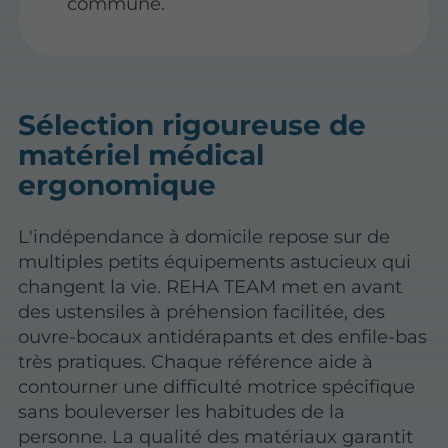
commune.
Sélection rigoureuse de
matériel médical
ergonomique
L'indépendance à domicile repose sur de
multiples petits équipements astucieux qui
changent la vie. REHA TEAM met en avant
des ustensiles à préhension facilitée, des
ouvre-bocaux antidérapants et des enfile-bas
très pratiques. Chaque référence aide à
contourner une difficulté motrice spécifique
sans bouleverser les habitudes de la
personne. La qualité des matériaux garantit