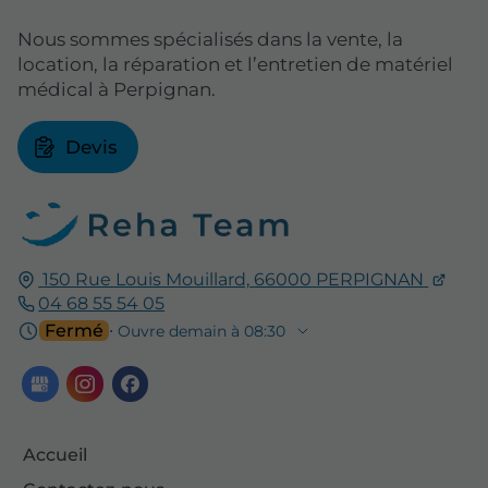
Nous sommes spécialisés dans la vente, la
location, la réparation et l’entretien de matériel
médical à Perpignan.
Devis
150 Rue Louis Mouillard,
66000
PERPIGNAN
04 68 55 54 05
Fermé
⋅ Ouvre demain à 08:30
Accueil