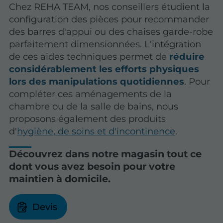
Chez REHA TEAM, nos conseillers étudient la
configuration des pièces pour recommander
des barres d'appui ou des chaises garde-robe
parfaitement dimensionnées. L'intégration
de ces aides techniques permet de
réduire
considérablement les efforts physiques
lors des manipulations quotidiennes
. Pour
compléter ces aménagements de la
chambre ou de la salle de bains, nous
proposons également des produits
d'
hygiène, de soins et d'incontinence
.
Découvrez dans notre magasin tout ce
dont vous avez besoin pour votre
maintien à domicile.
Devis