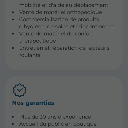
mobilité et d'aide au déplacement
Vente de matériel orthopédique
Commercialisation de produits
d'hygiène, de soins et d'incontinence
Vente de matériel de confort
thérapeutique
Entretien et réparation de fauteuils
roulants
Nos garanties
Plus de 30 ans d'expérience
Accueil du public en boutique