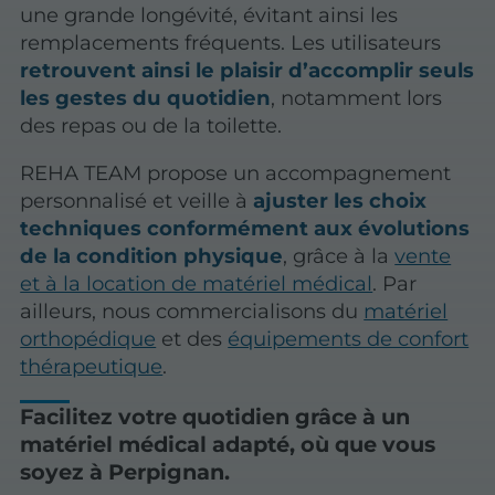
une grande longévité, évitant ainsi les
remplacements fréquents. Les utilisateurs
retrouvent ainsi le plaisir d’accomplir seuls
les gestes du quotidien
, notamment lors
des repas ou de la toilette.
REHA TEAM propose un accompagnement
personnalisé et veille à
ajuster les choix
techniques conformément aux évolutions
de la condition physique
, grâce à la
vente
et à la location de matériel médical
. Par
ailleurs, nous commercialisons du
matériel
orthopédique
et des
équipements de confort
thérapeutique
.
Facilitez votre quotidien grâce à un
matériel médical adapté, où que vous
soyez à Perpignan.