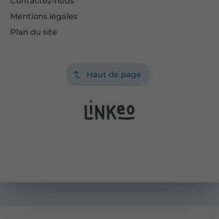
Contactez-nous
Mentions légales
Plan du site
Haut de page